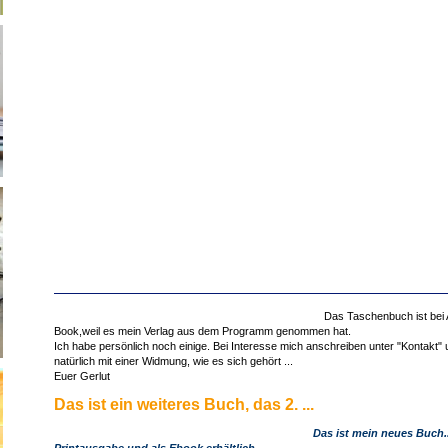
Das Taschenbuch ist bei A
Book,weil es mein Verlag aus dem Programm genommen hat.
Ich habe persönlich noch einige. Bei Interesse mich anschreiben unter "Kontakt
natürlich mit einer Widmung, wie es sich gehört ...
Euer Gerlut
Das ist ein weiteres Buch, das 2. ...
Das ist mein neues Buch