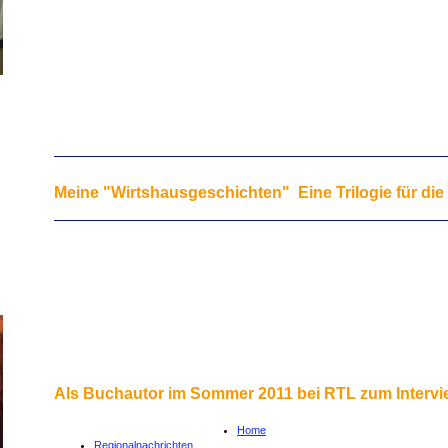
Meine "Wirtshausgeschichten" Eine Trilogie für die
Als Buchautor im Sommer 2011 bei RTL zum Intervie
Home
Regionalnachrichten